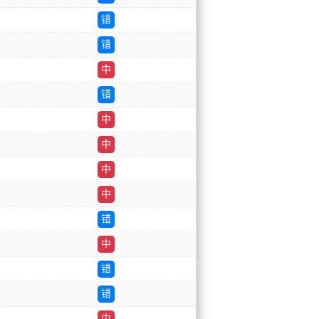
错
错
中
错
中
中
中
中
错
中
错
错
中