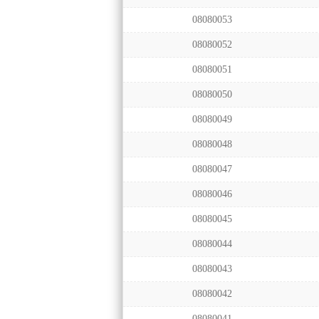
08080053
08080052
08080051
08080050
08080049
08080048
08080047
08080046
08080045
08080044
08080043
08080042
08080041