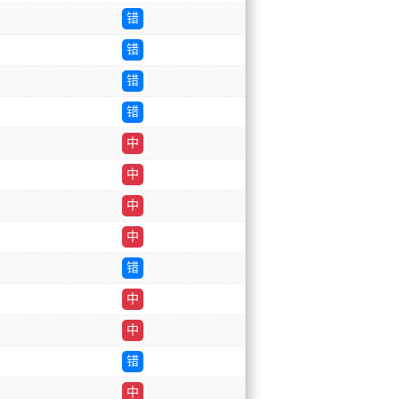
错
错
错
错
中
中
中
中
错
中
中
错
中