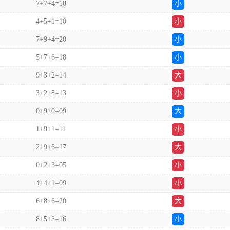
7+7+4=18
小
4+5+1=10
小
7+9+4=20
小
5+7+6=18
小
9+3+2=14
大
3+2+8=13
小
0+9+0=09
大
1+9+1=11
小
2+9+6=17
大
0+2+3=05
小
4+4+1=09
小
6+8+6=20
大
8+5+3=16
小