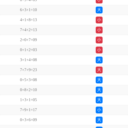
6+3+1=10
大
4+1+8=13
小
7+4+2=13
小
2+0+7=09
小
0+1+2=03
小
3+1+4=08
大
7+7+9=23
大
0+5+3=08
大
0+8+2=10
大
1+3+1=05
大
7+9+1=17
小
0+3+6=09
大