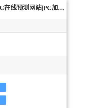
永久预测;PC001.COm 加拿大2.8-在线走势|加拿大pc走势预测|PC在线预测网站|PC加拿大2.8预测结果|加拿大预测pc2.8咪牌|加拿大咪牌刮刮结果_专业走势结果分析!