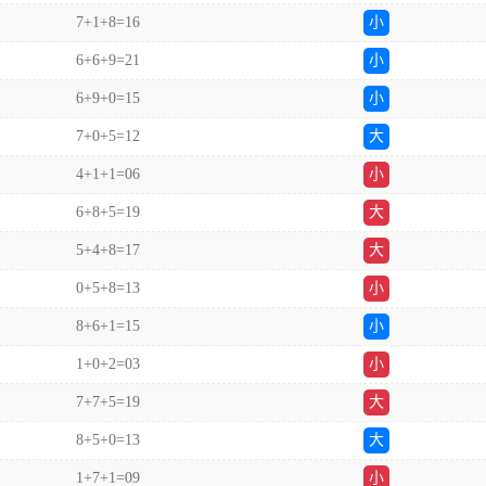
7+1+8=16
小
6+6+9=21
小
6+9+0=15
小
7+0+5=12
大
4+1+1=06
小
6+8+5=19
大
5+4+8=17
大
0+5+8=13
小
8+6+1=15
小
1+0+2=03
小
7+7+5=19
大
8+5+0=13
大
1+7+1=09
小