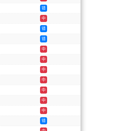
错
中
错
错
中
中
中
中
中
中
中
错
中