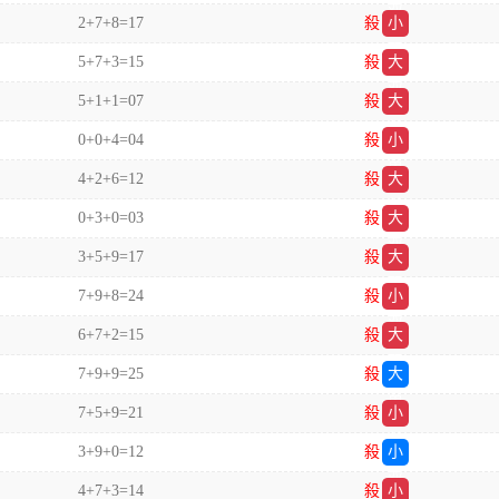
双
2+7+8=17
殺
小
双
5+7+3=15
殺
大
双
5+1+1=07
殺
大
单
0+0+4=04
殺
小
单
4+2+6=12
殺
大
单
0+3+0=03
殺
大
双
3+5+9=17
殺
大
双
7+9+8=24
殺
小
双
6+7+2=15
殺
大
双
7+9+9=25
殺
大
单
7+5+9=21
殺
小
单
3+9+0=12
殺
小
双
4+7+3=14
殺
小