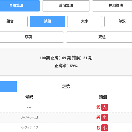
贵机算法
涟漪算法
神羽算法
组合
杀组
大小
单双
双项
双组
100期 正确：69 期 错误：31 期
正确率：69%
走势
号码
预测
---
殺
大
双
0+7+6=13
殺
小
双
3+2+7=12
殺
小