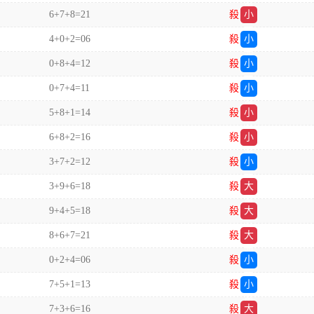
单
6+7+8=21
殺
小
双
4+0+2=06
殺
小
双
0+8+4=12
殺
小
双
0+7+4=11
殺
小
单
5+8+1=14
殺
小
单
6+8+2=16
殺
小
单
3+7+2=12
殺
小
双
3+9+6=18
殺
大
单
9+4+5=18
殺
大
单
8+6+7=21
殺
大
双
0+2+4=06
殺
小
双
7+5+1=13
殺
小
单
7+3+6=16
殺
大