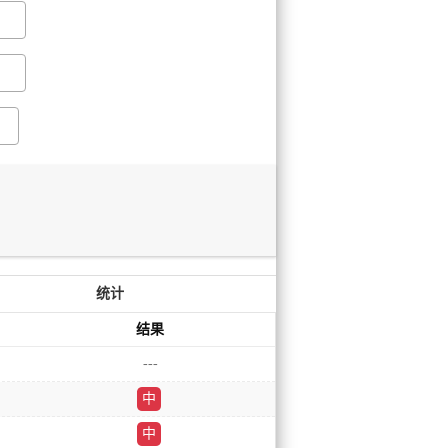
统计
结果
---
中
中