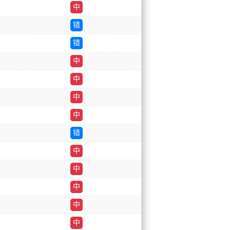
中
错
错
中
中
中
中
错
中
中
中
中
中