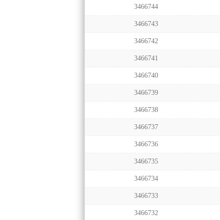
3466744
3466743
3466742
3466741
3466740
3466739
3466738
3466737
3466736
3466735
3466734
3466733
3466732