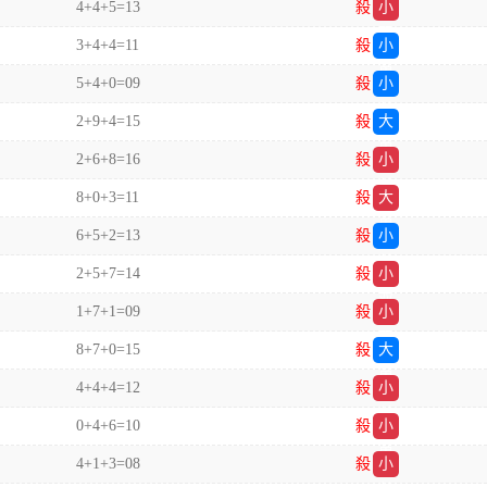
4+4+5=13
殺
小
双
3+4+4=11
殺
小
单
5+4+0=09
殺
小
单
2+9+4=15
殺
大
单
2+6+8=16
殺
小
单
8+0+3=11
殺
大
单
6+5+2=13
殺
小
单
2+5+7=14
殺
小
双
1+7+1=09
殺
小
双
8+7+0=15
殺
大
单
4+4+4=12
殺
小
单
0+4+6=10
殺
小
单
4+1+3=08
殺
小