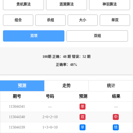
贵机算法
涟漪算法
神羽算法
组合
杀组
大小
单双
双项
双组
100期 正确：48 期 错误：52 期
正确率：48%
预测
走势
统计
期号
号码
预测
结果
115044341
---
单
---
115044340
2+6+2=10
双
中
115044339
1+3+6=10
单
错