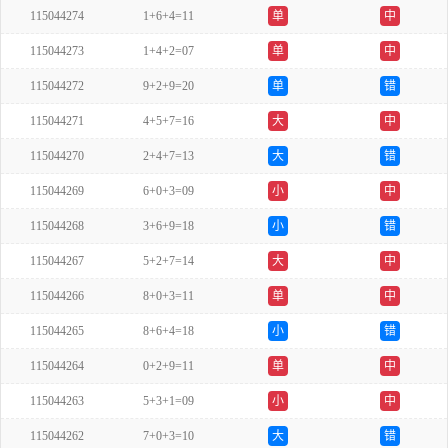
115044274
1+6+4=11
单
中
115044273
1+4+2=07
单
中
115044272
9+2+9=20
单
错
115044271
4+5+7=16
大
中
115044270
2+4+7=13
大
错
115044269
6+0+3=09
小
中
115044268
3+6+9=18
小
错
115044267
5+2+7=14
大
中
115044266
8+0+3=11
单
中
115044265
8+6+4=18
小
错
115044264
0+2+9=11
单
中
115044263
5+3+1=09
小
中
115044262
7+0+3=10
大
错