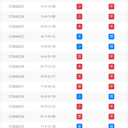
115044325
3+1+5=09
小
中
115044324
5+0+3=08
小
中
115044323
9+8+1=18
大
中
115044322
4+7+0=11
大
错
115044321
5+0+9=14
小
错
115044320
4+6+8=18
双
中
115044319
6+7+2=15
大
中
115044318
8+9+0=17
大
中
115044317
7+6+8=21
单
中
115044316
8+8+8=24
小
错
115044315
4+5+3=12
小
中
115044314
0+1+8=09
单
中
115044313
7+1+2=10
单
错