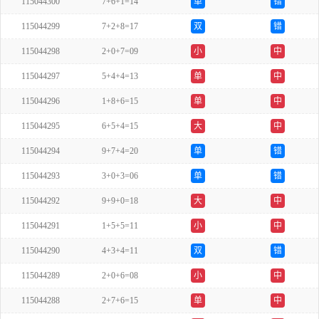
115044300
7+6+1=14
单
错
115044299
7+2+8=17
双
错
115044298
2+0+7=09
小
中
115044297
5+4+4=13
单
中
115044296
1+8+6=15
单
中
115044295
6+5+4=15
大
中
115044294
9+7+4=20
单
错
115044293
3+0+3=06
单
错
115044292
9+9+0=18
大
中
115044291
1+5+5=11
小
中
115044290
4+3+4=11
双
错
115044289
2+0+6=08
小
中
115044288
2+7+6=15
单
中