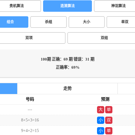
贵机算法
涟漪算法
神羽算法
组合
杀组
大小
单双
双项
双组
100期 正确：69 期 错误：31 期
正确率：69%
走势
号码
预测
---
大
单
8+5+3=16
小
双
9+4+2=15
小
单