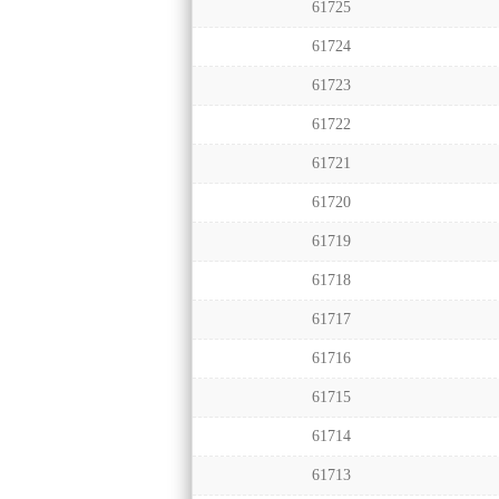
61725
61724
61723
61722
61721
61720
61719
61718
61717
61716
61715
61714
61713