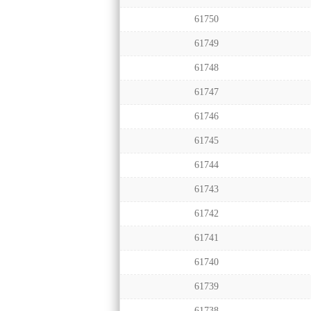
61750
61749
61748
61747
61746
61745
61744
61743
61742
61741
61740
61739
61738