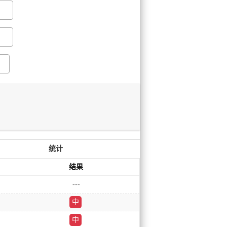
统计
结果
---
中
中