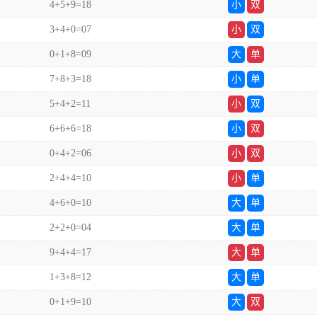
4+5+9=18
小
双
3+4+0=07
小
双
0+1+8=09
大
单
7+8+3=18
小
单
5+4+2=11
小
双
6+6+6=18
小
双
0+4+2=06
小
双
2+4+4=10
小
单
4+6+0=10
大
单
2+2+0=04
大
单
9+4+4=17
大
单
1+3+8=12
大
单
0+1+9=10
大
双