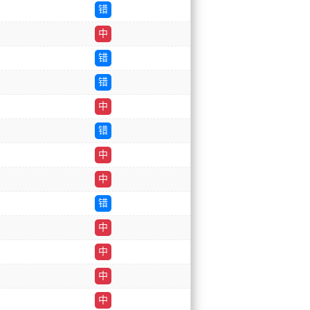
错
中
错
错
中
错
中
中
错
中
中
中
中