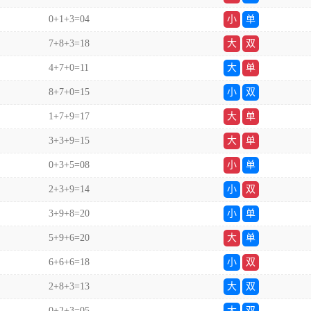
0+1+3=04
小
单
7+8+3=18
大
双
4+7+0=11
大
单
8+7+0=15
小
双
1+7+9=17
大
单
3+3+9=15
大
单
0+3+5=08
小
单
2+3+9=14
小
双
3+9+8=20
小
单
5+9+6=20
大
单
6+6+6=18
小
双
2+8+3=13
大
双
0+2+3=05
大
双