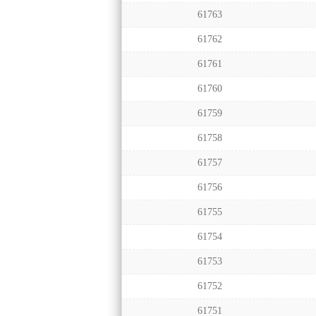
61763
61762
61761
61760
61759
61758
61757
61756
61755
61754
61753
61752
61751