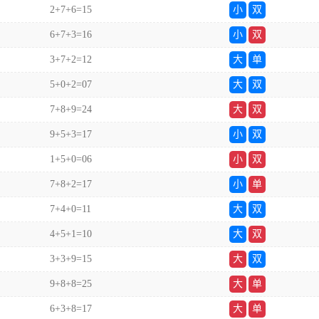
2+7+6=15
小
双
6+7+3=16
小
双
3+7+2=12
大
单
5+0+2=07
大
双
7+8+9=24
大
双
9+5+3=17
小
双
1+5+0=06
小
双
7+8+2=17
小
单
7+4+0=11
大
双
4+5+1=10
大
双
3+3+9=15
大
双
9+8+8=25
大
单
6+3+8=17
大
单