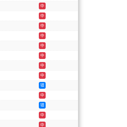
中
中
中
中
中
中
中
中
错
中
错
中
中