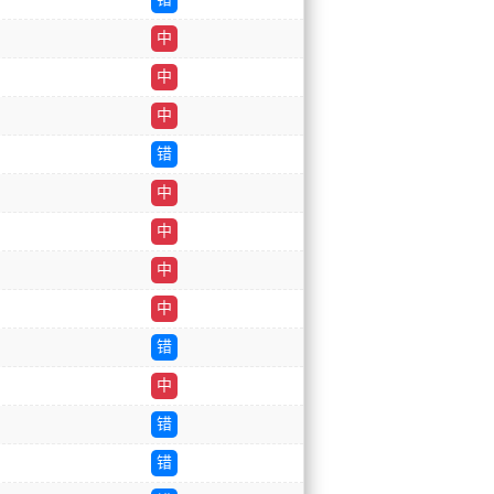
中
中
中
错
中
中
中
中
错
中
错
错