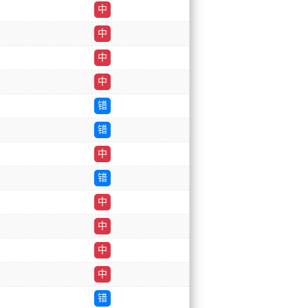
中
中
中
中
错
错
中
错
中
中
中
中
错