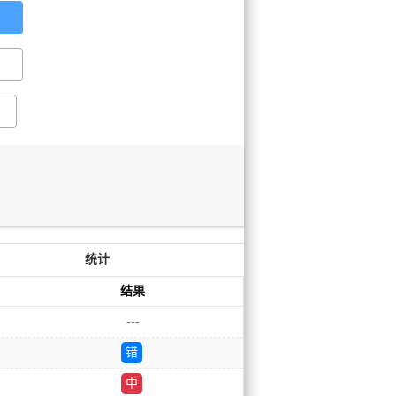
统计
结果
---
错
中