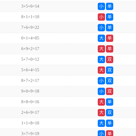
3+5+6=14
小
单
8+1+1=10
小
单
7+6+9=22
小
单
0+1+4=05
大
单
6+9+2=17
大
单
5+7+0=12
大
双
5+6+4=15
大
双
8+7+2=17
小
双
9+0+9=18
小
双
8+8+0=16
大
单
2+6+9=17
大
双
1+1+8=10
大
单
3+7+9=19
小
单