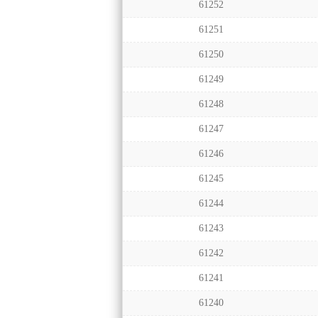
61252
61251
61250
61249
61248
61247
61246
61245
61244
61243
61242
61241
61240