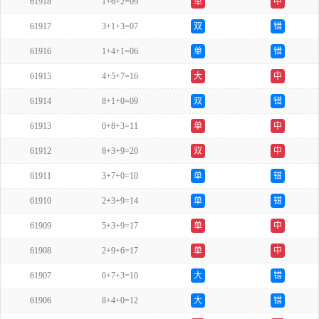
61918
1+6+2=09
单
中
61917
3+1+3=07
双
错
61916
1+4+1=06
单
错
61915
4+5+7=16
大
中
61914
8+1+0=09
双
错
61913
0+8+3=11
单
中
61912
8+3+9=20
双
中
61911
3+7+0=10
单
错
61910
2+3+9=14
单
错
61909
5+3+9=17
单
中
61908
2+9+6=17
单
中
61907
0+7+3=10
大
错
61906
8+4+0=12
大
错