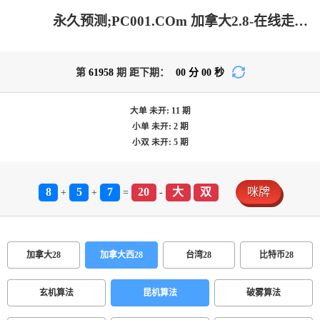
永久预测;PC001.COm 加拿大2.8-在线走势|加拿大pc走势预测|PC在线预测网站|PC加拿大2.8预测结果|加拿大预测pc2.8咪牌|加拿大咪牌刮刮结果_专业走势结果分析!
第
61958
期 距下期：
00
分
00
秒
大单
未开:
11
期
小单
未开:
2
期
小双
未开:
5
期
8
5
7
20
大
双
咪牌
+
+
=
-
加拿大28
加拿大西28
台湾28
比特币28
玄机算法
昆机算法
破雾算法