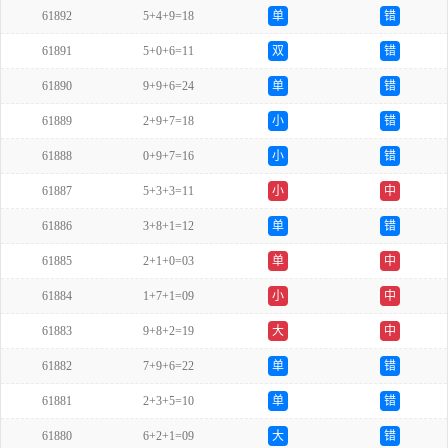
61892
5+4+9=18
单
错
61891
5+0+6=11
双
错
61890
9+9+6=24
单
错
61889
2+9+7=18
小
错
61888
0+9+7=16
小
错
61887
5+3+3=11
小
中
61886
3+8+1=12
单
错
61885
2+1+0=03
单
中
61884
1+7+1=09
小
中
61883
9+8+2=19
大
中
61882
7+9+6=22
单
错
61881
2+3+5=10
单
错
61880
6+2+1=09
大
错