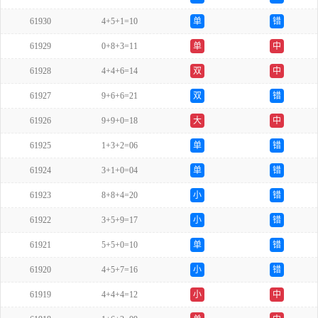
61930
4+5+1=10
单
错
61929
0+8+3=11
单
中
61928
4+4+6=14
双
中
61927
9+6+6=21
双
错
61926
9+9+0=18
大
中
61925
1+3+2=06
单
错
61924
3+1+0=04
单
错
61923
8+8+4=20
小
错
61922
3+5+9=17
小
错
61921
5+5+0=10
单
错
61920
4+5+7=16
小
错
61919
4+4+4=12
小
中